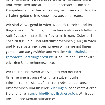
und -verkäufen und arbeiten mit höchster fachlicher
Kompetenz an der besten Lösung für unsere Kunden. Sie
erhalten gebündeltes Know-how aus einer Hand.
Wir sind vorwiegend in Wien, Niederösterreich und im
Burgenland für Sie tätig, übernehmen aber auch fallweise
Aufträge außerhalb dieser Regionen in ganz Österreich.
Speziell für Klein- und Mittelunternehmen (KMU) in Wien
und Niederösterreich beantragen wir gerne mit Ihnen
gemeinsam ausgewählte und von der
Wirtschaftskammer
geförderte Beratungsprodukte
rund um den Firmenkauf
oder den Unternehmensverkauf.
Wir freuen uns, wenn wir Sie beratend bei Ihrer
Unternehmenstransaktion unterstützen dürfen.
Informieren Sie sich auf unserer Website über unser
Unternehmen und unserer
Leistungen
oder kontaktieren
Sie uns für ein
unverbindliches Erstgespräch
. Wir freuen
uns auf Ihre Kontaktaufnahme!