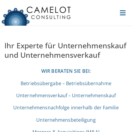
Ihr Experte für Unternehmenskauf
und Unternehmensverkauf
WIR BERATEN SIE BEI:
Betriebsübergabe – Betriebsübernahme
Unternehmensverkauf – Unternehmenskauf
Unternehmensnachfolge innerhalb der Familie
Unternehmensbeteiligung