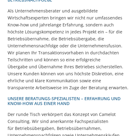
Als Unternehmensberater und ausgebildete
Wirtschaftsexperten bringen wir nicht nur umfassendes
Know-how und jahrelange Erfahrung, sondern auch
höchste Lösungskompetenz in jedes Projekt ein – für die
Betriebsübernahme, die Betriebsübergabe, die
Unternehmensnachfolge oder die Unternehmensfusion.
Wir planen Ihr Transaktionsvorhaben in durchdachten
Teilschritten und können so eine erfolgreiche
Übergabe und Übernahme Ihres Betriebes sicherstellen.
Unsere Kunden können von uns höchste Diskretion, eine
ehrliche und klare Kommunikation sowie eine
transparente Arbeitsweise im Zuge der Beratung erwarten.
UNSERE BERATUNGS-SPEZIALISTEN – ERFAHRUNG UND
KNOW-HOW AUS EINER HAND
Der runde Tisch verkörpert das Konzept von Camelot
Consulting. Wir sind anerkannte Fachspezialisten
für Betriebsübergaben, Betriebsübernahmen,
Unternehmensnachfolgen sowie Unternehmenskäufen