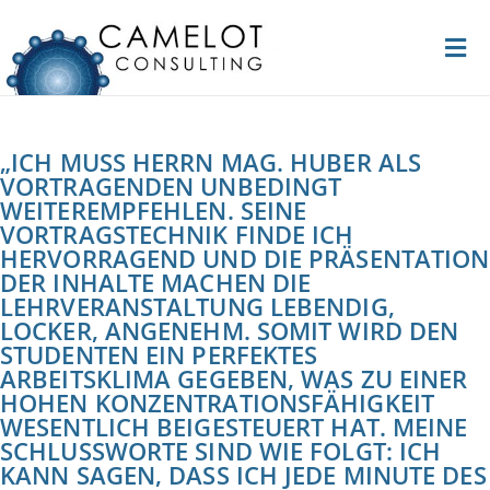
„ICH MUSS HERRN MAG. HUBER ALS
VORTRAGENDEN UNBEDINGT
WEITEREMPFEHLEN. SEINE
VORTRAGSTECHNIK FINDE ICH
HERVORRAGEND UND DIE PRÄSENTATION
DER INHALTE MACHEN DIE
LEHRVERANSTALTUNG LEBENDIG,
LOCKER, ANGENEHM. SOMIT WIRD DEN
STUDENTEN EIN PERFEKTES
ARBEITSKLIMA GEGEBEN, WAS ZU EINER
HOHEN KONZENTRATIONSFÄHIGKEIT
WESENTLICH BEIGESTEUERT HAT. MEINE
SCHLUSSWORTE SIND WIE FOLGT: ICH
KANN SAGEN, DASS ICH JEDE MINUTE DES