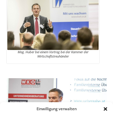
Mag. Huber bei einem Vortrag bei der Kammer der
Wirtschaftstreuhänder
Einwilligung verwalten