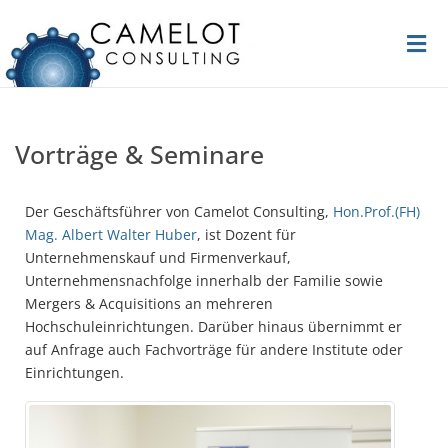
Vorträge & Seminare
Der Geschäftsführer von Camelot Consulting,
Hon.Prof.(FH)
Mag. Albert Walter Huber
, ist Dozent für
Unternehmenskauf und Firmenverkauf,
Unternehmensnachfolge innerhalb der Familie sowie
Mergers & Acquisitions an mehreren
Hochschuleinrichtungen. Darüber hinaus übernimmt er
auf Anfrage auch Fachvorträge für andere Institute oder
Einrichtungen.