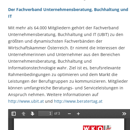
Der Fachverband Unternehmensberatung, Buchhaltung und
IT
Mit mehr als 64.000 Mitgliedern gehört der Fachverband
Unternehmensberatung, Buchhaltung und IT (UBIT) zu den
größten und dynamischsten Fachverbänden der
Wirtschaftskammer Österreich. Er nimmt die Interessen der
Unternehmerinnen und Unternehmer aus den Bereichen
Unternehmensberatung, Buchhaltung und
Informationstechnologie wahr. Ziel ist es, berufsrelevante
Rahmenbedingungen zu optimieren und dem Markt die
Leistungen der Berufsgruppen zu kommunizieren. Mitglieder
können umfangreiche Beratungs- und Serviceleistungen in
Anspruch nehmen. Weitere Informationen auf
http://www.ubit.at
und
http://www.beratertag.at