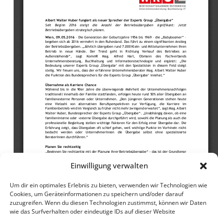
Einwilligung verwalten
Um dir ein optimales Erlebnis zu bieten, verwenden wir Technologien wie
Cookies, um Geräteinformationen zu speichern und/oder darauf
zuzugreifen. Wenn du diesen Technologien zustimmst, können wir Daten
wie das Surfverhalten oder eindeutige IDs auf dieser Website