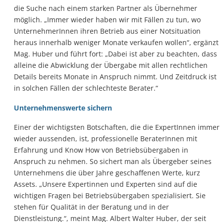
die Suche nach einem starken Partner als Übernehmer
möglich. „Immer wieder haben wir mit Fällen zu tun, wo
UnternehmerInnen ihren Betrieb aus einer Notsituation
heraus innerhalb weniger Monate verkaufen wollen“, ergänzt
Mag. Huber und führt fort: „Dabei ist aber zu beachten, dass
alleine die Abwicklung der Übergabe mit allen rechtlichen
Details bereits Monate in Anspruch nimmt. Und Zeitdruck ist
in solchen Fällen der schlechteste Berater.“
Unternehmenswerte sichern
Einer der wichtigsten Botschaften, die die ExpertInnen immer
wieder aussenden, ist, professionelle BeraterInnen mit
Erfahrung und Know How von Betriebsübergaben in
Anspruch zu nehmen. So sichert man als Übergeber seines
Unternehmens die über Jahre geschaffenen Werte, kurz
Assets. „Unsere Expertinnen und Experten sind auf die
wichtigen Fragen bei Betriebsübergaben spezialisiert. Sie
stehen für Qualität in der Beratung und in der
Dienstleistung.“, meint Mag. Albert Walter Huber, der seit