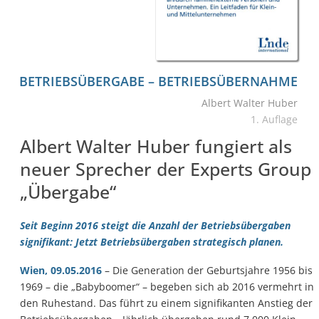
BETRIEBS­ÜBERGABE – BETRIEBS­ÜBERNAHME
Albert Walter Huber
1. Auflage
Albert Walter Huber fungiert als
neuer Sprecher der Experts Group
„Übergabe“
Seit Beginn 2016 steigt die Anzahl der Betriebsübergaben
signifikant: Jetzt Betriebsübergaben strategisch planen.
Wien, 09.05.2016
– Die Generation der Geburtsjahre 1956 bis
1969 – die „Babyboomer“ – begeben sich ab 2016 vermehrt in
den Ruhestand. Das führt zu einem signifikanten Anstieg der