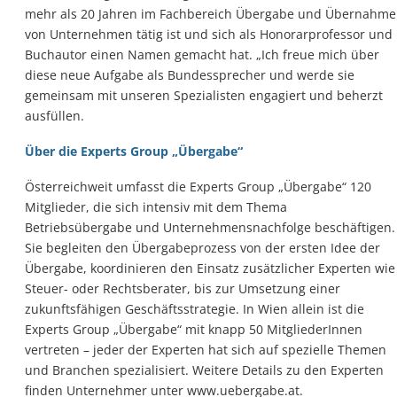
mehr als 20 Jahren im Fachbereich Übergabe und Übernahme
von Unternehmen tätig ist und sich als Honorarprofessor und
Buchautor einen Namen gemacht hat. „Ich freue mich über
diese neue Aufgabe als Bundessprecher und werde sie
gemeinsam mit unseren Spezialisten engagiert und beherzt
ausfüllen.
Über die Experts Group „Übergabe“
Österreichweit umfasst die Experts Group „Übergabe“ 120
Mitglieder, die sich intensiv mit dem Thema
Betriebsübergabe und Unternehmensnachfolge beschäftigen.
Sie begleiten den Übergabeprozess von der ersten Idee der
Übergabe, koordinieren den Einsatz zusätzlicher Experten wie
Steuer- oder Rechtsberater, bis zur Umsetzung einer
zukunftsfähigen Geschäftsstrategie. In Wien allein ist die
Experts Group „Übergabe“ mit knapp 50 MitgliederInnen
vertreten – jeder der Experten hat sich auf spezielle Themen
und Branchen spezialisiert. Weitere Details zu den Experten
finden Unternehmer unter www.uebergabe.at.