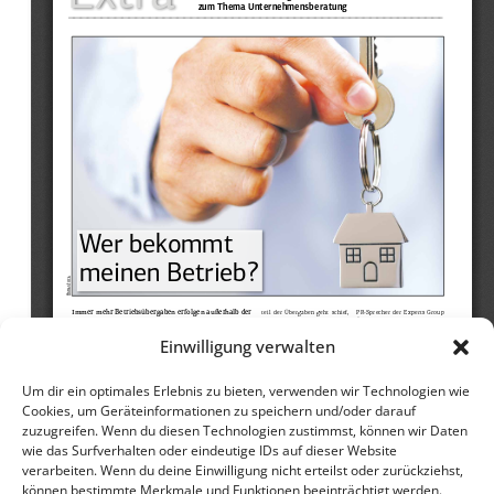
Einwilligung verwalten
Um dir ein optimales Erlebnis zu bieten, verwenden wir Technologien wie
Cookies, um Geräteinformationen zu speichern und/oder darauf
zuzugreifen. Wenn du diesen Technologien zustimmst, können wir Daten
wie das Surfverhalten oder eindeutige IDs auf dieser Website
verarbeiten. Wenn du deine Einwilligung nicht erteilst oder zurückziehst,
können bestimmte Merkmale und Funktionen beeinträchtigt werden.